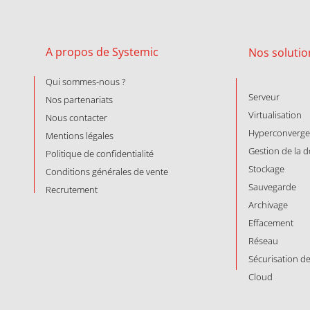
A propos de Systemic
Nos
solutio
Qui sommes-nous ?
Serveur
Nos partenariats
Virtualisation
Nous contacter
Hyperconverg
Mentions légales
Gestion de la 
Politique de confidentialité
Stockage
Conditions générales de vente
Sauvegarde
Recrutement
Archivage
Effacement
Réseau
Sécurisation d
Cloud