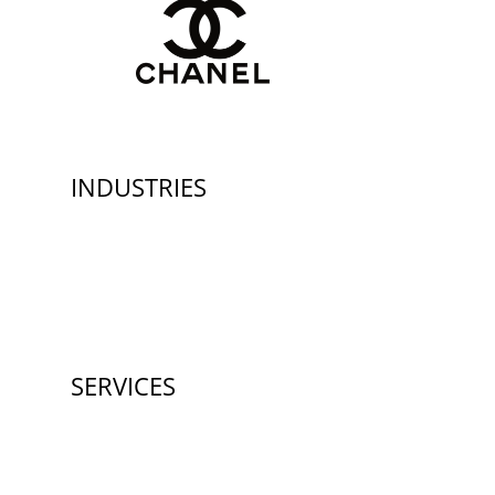
INDUSTRIES
SERVICES