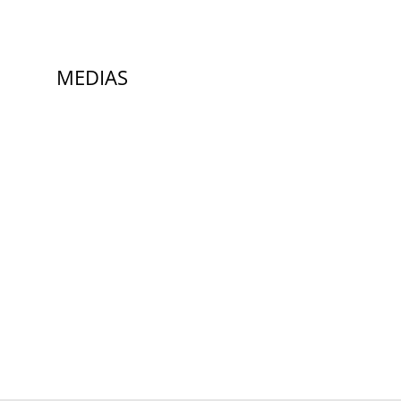
MEDIAS