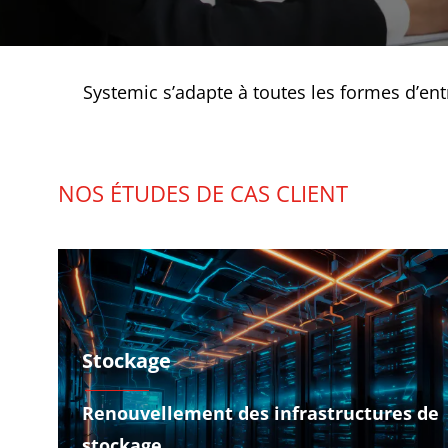
Systemic s’adapte à toutes les formes d’en
NOS ÉTUDES DE CAS CLIENT
Stockage
Renouvellement des infrastructures de
stockage