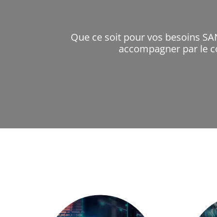
Que ce soit pour vos besoins SAN
accompagner par le co