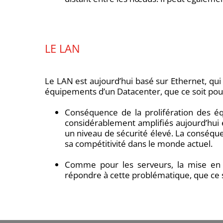
LE LAN
Le LAN est aujourd’hui basé sur Ethernet, qui
équipements d’un Datacenter, que ce soit pou
Conséquence de la prolifération des éq
considérablement amplifiés aujourd’hui 
un niveau de sécurité élevé. La conséquen
sa compétitivité dans le monde actuel.
Comme pour les serveurs, la mise en 
répondre à cette problématique, que ce 