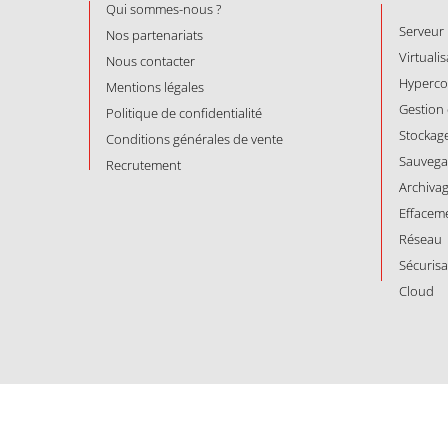
Qui sommes-nous ?
Serveur
Nos partenariats
Virtuali
Nous contacter
Hyperco
Mentions légales
Gestion
Politique de confidentialité
Stockag
Conditions générales de vente
Sauvega
Recrutement
Archiva
Effacem
Réseau
Sécurisa
Cloud