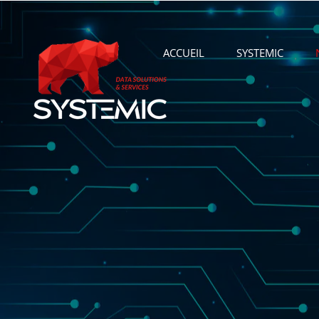
ACCUEIL
SYSTEMIC