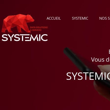
ACCUEIL
SYSTEMIC
NOS 
Vous d
SYSTEMIC,