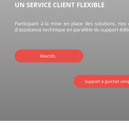
UN SERVICE CLIENT FLEXIBLE
Participant à la mise en place des solutions, nos
d'assistance technique en parallèle du support édi
Réactifs
Support à guichet uni