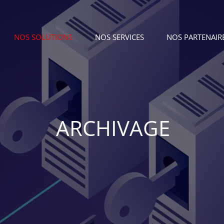
NOS SOLUTIONS
NOS SERVICES
NOS PARTENAIR
ARCHIVAGE