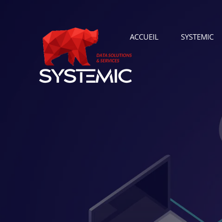
ACCUEIL
SYSTEMIC