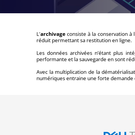
L'
archivage
consiste à la conservation à
réduit permettant sa restitution en ligne.
Les données archivées n’étant plus intég
performante et la sauvegarde en sont réd
Avec la multiplication de la dématérial
numériques entraine une forte demande d'a