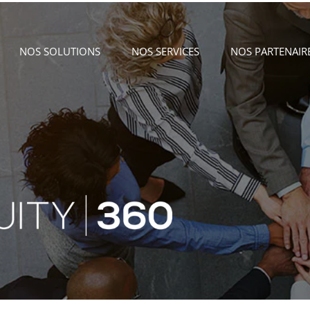
NOS SOLUTIONS
NOS SERVICES
NOS PARTENAIR