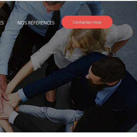
Contactez-nous
ES
NOS RÉFÉRENCES