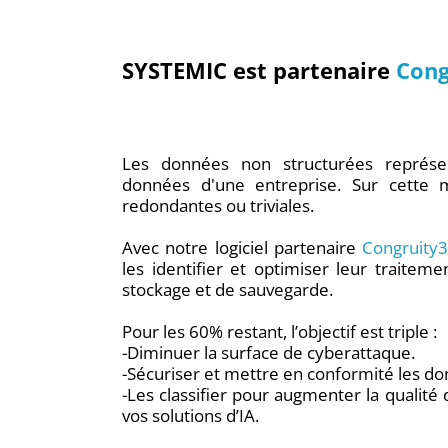
SYSTEMIC est
partenaire
Cong
Les données non structurées représe
données d'une entreprise. Sur cette 
redondantes ou triviales.
Avec notre logiciel partenaire
Congruity
les identifier et optimiser leur traitem
stockage et de sauvegarde.
Pour les 60% restant, l’objectif est triple :
-Diminuer la surface de cyberattaque.
-Sécuriser et mettre en conformité les do
-Les classifier pour augmenter la qualité
vos solutions d’IA.