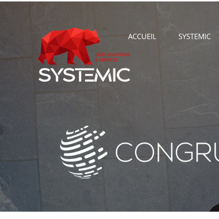
ACCUEIL
SYSTEMIC