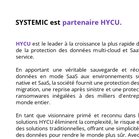
SYSTEMIC est
partenaire HYCU.
HYCU
est le leader à la croissance la plus rapide 
de la protection des données multi-cloud et Sa
service.
En apportant une véritable sauvegarde et réc
données en mode SaaS aux environnements sur
native et SaaS, la société fournit une protection d
migration, une reprise après sinistre et une protec
ransomwares inégalées à des milliers d'entrep
monde entier.
En tant que visionnaire primé et reconnu dans l
solutions HYCU éliminent la complexité, le risque e
des solutions traditionnelles, offrant une simplicit
des données pour rendre le monde plus sûr. Ave