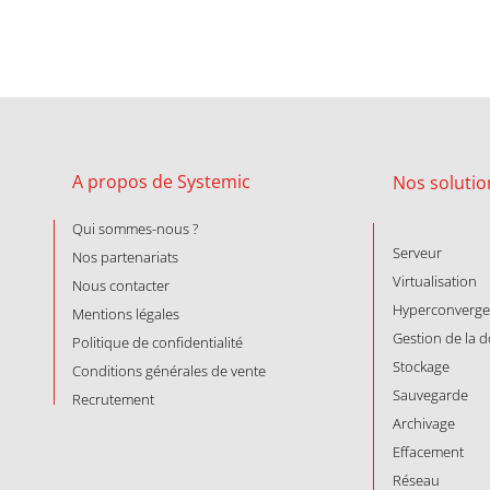
A propos de Systemic
Nos
solutio
Qui sommes-nous ?
Serveur
Nos partenariats
Virtualisation
Nous contacter
Hyperconverg
Mentions légales
Gestion de la 
Politique de confidentialité
Stockage
Conditions générales de vente
Sauvegarde
Recrutement
Archivage
Effacement
Réseau