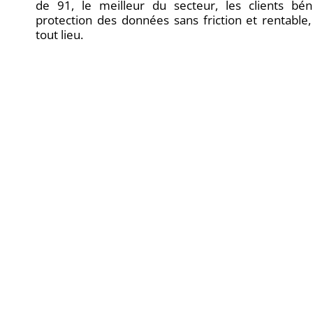
de 91, le meilleur du secteur, les clients bén
protection des données sans friction et rentable,
tout lieu.