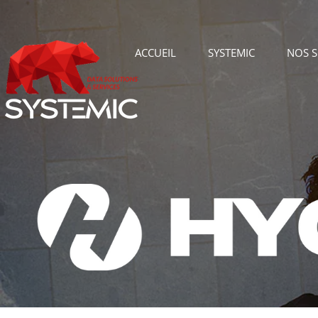
ACCUEIL
SYSTEMIC
NOS 